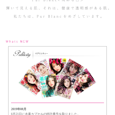
2019年08月
6月21日に水素カプセルの特許番号を取りました。